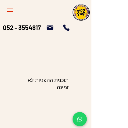
052 - 3554817
תוכנית ההפניות לא
זמינה.